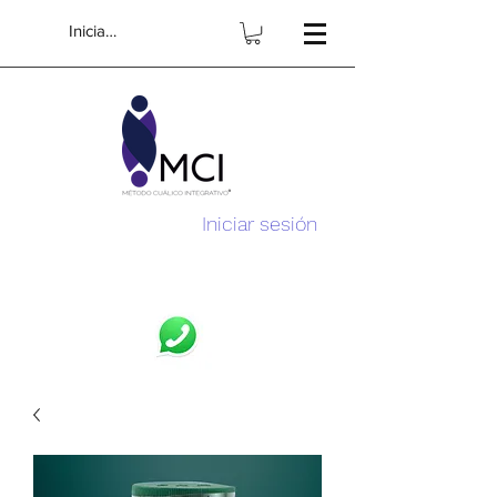
Iniciar sesión
Iniciar sesión