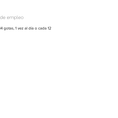
de empleo
14 gotas, 1 vez al día o cada 12