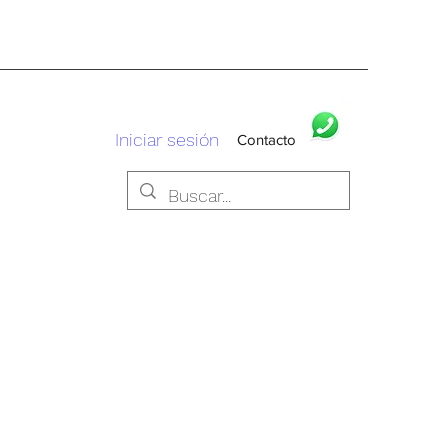
Iniciar sesión
Contacto