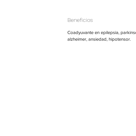
Beneficios
Coadyuvante en epilepsia, parkins
alzheimer, ansiedad, hipotensor.