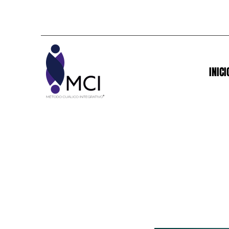
INICI