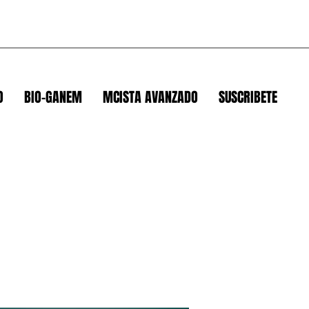
O
BIO-GANEM
MCISTA AVANZADO
SUSCRIBETE