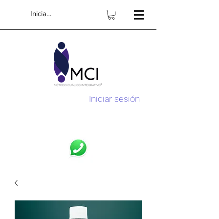
Iniciar sesión
Iniciar sesión