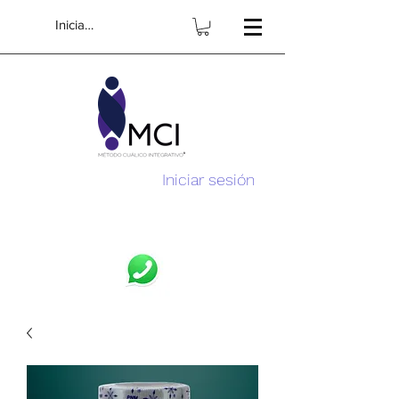
Iniciar sesión
Iniciar sesión