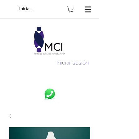
Iniciar sesión
Iniciar sesión