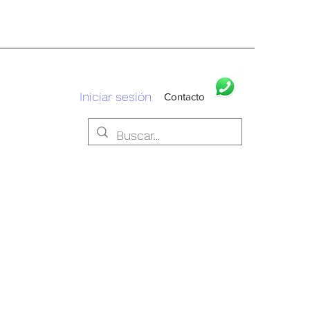
Iniciar sesión
Contacto