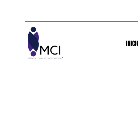
INICI